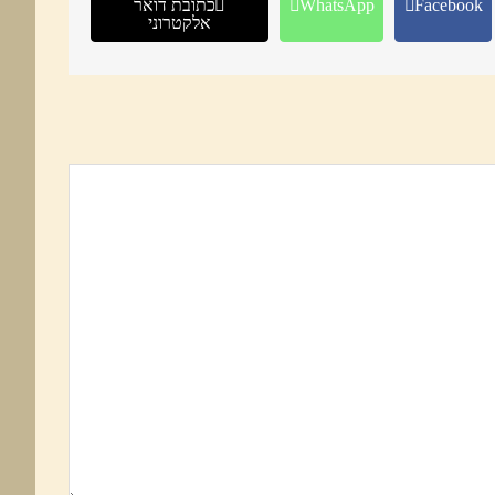
Facebook
WhatsApp
כתובת דואר
אלקטרוני