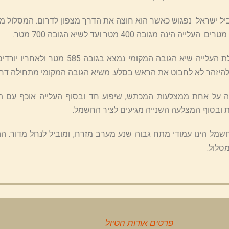
ל ישראל נפגוש כאשר הוא חוצה את הדרך מצפון לדרום. המסלול מתח
מתחילת העלייה שיא הגובה המקומ
היזהר לא לחבוט את הראש בסלע. משיא הגובה המקומי מתחילה דרך קלה ו
 על אחת ממצלעות המכתש, שיפוע חד ובסוף העלייה אוכף עם ת
ת ובסוף המצלעה השנייה מגיעים לציר החשמל.
סלול.
פרטים אודות הטיול