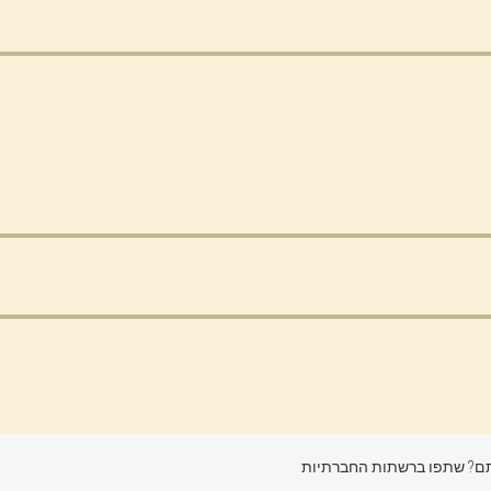
? שתפו ברשתות החברתיות