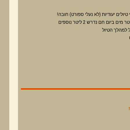
 טיולים יעודיות (לא נעלי ספורט) חובה!
 למהלך הטיול