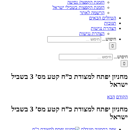
הזמנת הקפצה/ נסיעה
הזמנת הקפצות בשבילי ישראל
הרשמה לאתר
הטיולים הבאים
תגובות
הצהרת נגישות
הצהרת נגישות
חיפוש...
חיפוש...
מחניון יפתח למצודת כ”ח קטע מס’ 3 בשביל
ישראל
הקודם
הבא
מחניון יפתח למצודת כ”ח קטע מס’ 3 בשביל
ישראל
צפה בתמונה מוגדלת