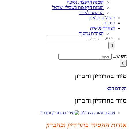
הזמנת הקפצה/ נסיעה
הזמנת הקפצות בשבילי ישראל
הרשמה לאתר
הטיולים הבאים
תגובות
הצהרת נגישות
הצהרת נגישות
חיפוש...
חיפוש...
סיור בהרודיון וחברון
הקודם
הבא
סיור בהרודיון וחברון
צפה בתמונה מוגדלת
אודות ההסיור בהרודיון ובחברון