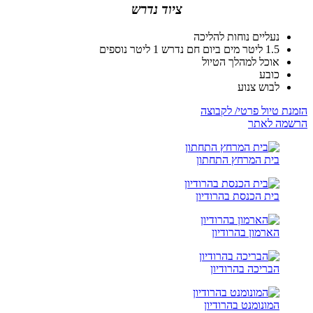
ציוד נדרש
נעליים נוחות להליכה
1.5 ליטר מים ביום חם נדרש 1 ליטר נוספים
אוכל למהלך הטיול
כובע
לבוש צנוע
הזמנת טיול פרטי/ לקבוצה
הרשמה לאתר
בית המרחץ התחתון
בית הכנסת בהרודיון
הארמון בהרודיון
הבריכה בהרודיון
המונומנט בהרודיון