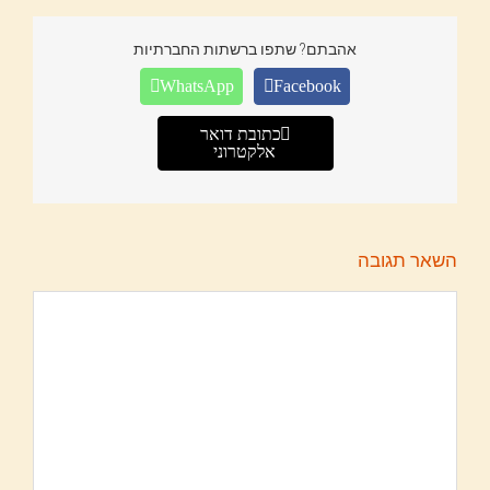
אהבתם? שתפו ברשתות החברתיות
WhatsApp
Facebook
כתובת דואר
אלקטרוני
השאר תגובה