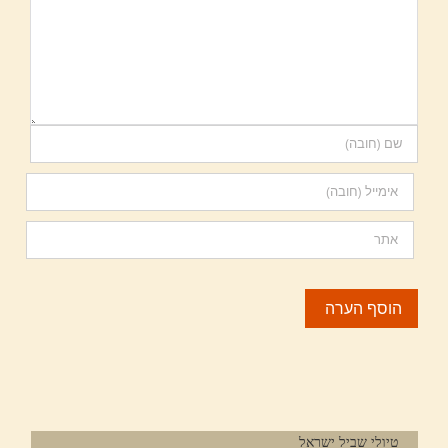
טיולי שביל ישראל