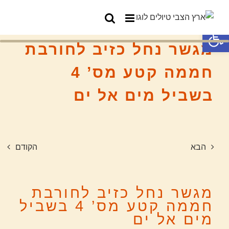
פתח סרגל נגישות
מגשר נחל כזיב לחורבת
חממה קטע מס’ 4
בשביל מים אל ים
הבא
הקודם
מגשר נחל כזיב לחורבת
חממה קטע מס’ 4 בשביל
מים אל ים