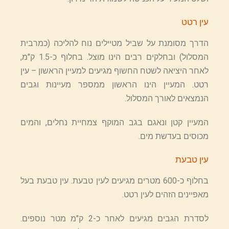
עין רטט
הדרך מסומנת על שביל מטיילים נוח להליכה (כמרבית
המסלול) ובחלקים רבים הינו מוצל. בחלוף כ-1.5 ק"מ,
לאחר היציאה לשטח החשוף מגיעים למעיין הראשון – עין
רטט. המעיין הינו הראשון ממספר מעיינות וגבים
הנמצאים לאורך המסלול.
המעיין קטן ונאגם בגב המוקף צמחיית נחלים, והמים
מכוסים בעדשת מים.
עין טבעת
בחלוף כ-600 מטרים מגיעים לעין טבעת. עין טבעת בעל
מאפיינים הזהים לעין רטט.
לסדרת הגבים מגיעים לאחר כ-2 ק"מ מטר נוספים.