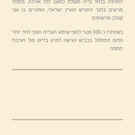
ההליכה בנחל נריה מוצלת כמעט לכל אורכה, מסלול
מרשים בתוך החורש הארץ ישראלי, הפזורים בו עצי
קטלב מרשימים.
כשנותרו כ-300 מטר לסוף שיפוע העלייה הופך לחד יותר
וסיום המסלול בכביש הגישה למרון בדיוק מול חורבת
חממה.