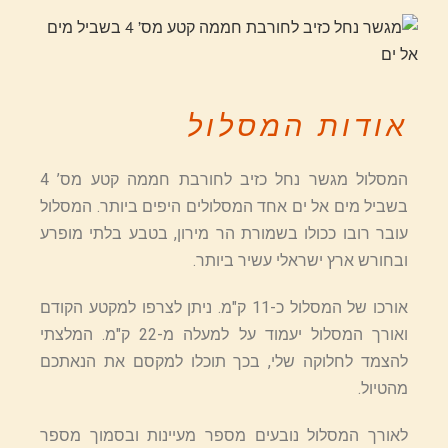
אודות המסלול
המסלול מגשר נחל כזיב לחורבת חממה קטע מס’ 4
בשביל מים אל ים אחד המסלולים היפים ביותר. המסלול
עובר רובו ככולו בשמורת הר מירון, בטבע בלתי מופרע
ובחורש ארץ ישראלי עשיר ביותר.
אורכו של המסלול כ-11 ק"מ. ניתן לצרפו למקטע הקודם
ואורך המסלול יעמוד על למעלה מ-22 ק"מ. המלצתי
להצמד לחלוקה שלי, בכך תוכלו למקסם את הנאתכם
מהטיול.
לאורך המסלול נובעים מספר מעיינות ובסמוך מספר