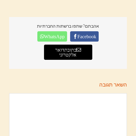
אהבתם? שתפו ברשתות החברתיות
WhatsApp
Facebook
כתובת דואר
אלקטרוני
השאר תגובה