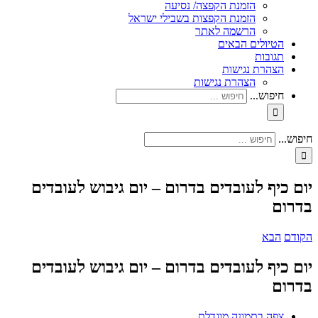
הזמנת הקפצה/ נסיעה
הזמנת הקפצות בשבילי ישראל
הרשמה לאתר
הטיולים הבאים
תגובות
הצהרת נגישות
הצהרת נגישות
חיפוש...
חיפוש...
יום כיף לעובדים בדרום – יום גיבוש לעובדים
בדרום
הקודם
הבא
יום כיף לעובדים בדרום – יום גיבוש לעובדים
בדרום
צפה בתמונה מוגדלת