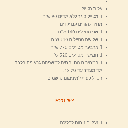
עלות הטיול
מטייל בוגר ללא ילדים 90 ש"ח
מחיר להורים עם ילדים
שני מטיילים 160 ש"ח
שלושה מטיילים 210 ש"ח
ארבעה מטיילים 270 ש"ח
חמישה מטיילים 320 ש"ח
המחירים מתייחסים למשפחה גרעינית בלבד
ילד מוגדר עד גיל 18!
הטיול כפוף למינימום נרשמים
ציוד נדרש
נעליים נוחות להליכה