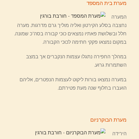
מערת בית המספד
המערה
נחצבה בסלע הקירטון ואליה מוליך גרם מדרגות. מערה
חלל ובשלושת פאתיו נמצאים כוכי קבורה בסה"כ שמונה.
במקום נמצאו פקקי חתימה לכוכי הקבורה.
במהלך החפירה נתגלו עצמות הנקברים אך במצב
השתמרות גרוע.
במערה נמצאו בורות ליקוט לעצמות הנפטרים, אליהם
הועברו בחלוף שנה מעת פטירתם.
מערת הבוקרניום
הירידה