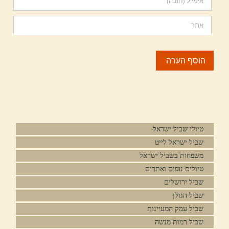
טיולי שביל ישראל
שביל ישראל לייט
משפחות בשביל ישראל
טיולים נופים ואתרים
שביל ירושלים
שביל הגולן
שביל עמק המעיינות
שביל רמות מנשה