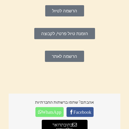
הרשמה לטיול
הזמנת טיול פרטי/ לקבוצה
הרשמה לאתר
אהבתם? שתפו ברשתות החברתיות
WhatsApp
Facebook
כתובת דואר