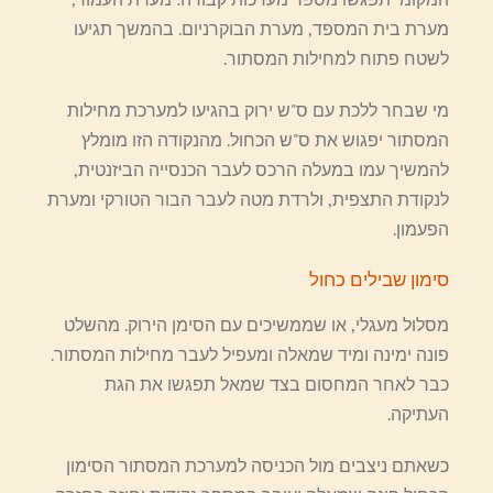
מערת בית המספד, מערת הבוקרניום. בהמשך תגיעו
לשטח פתוח למחילות המסתור.
מי שבחר ללכת עם ס"ש ירוק בהגיעו למערכת מחילות
המסתור יפגוש את ס"ש הכחול. מהנקודה הזו מומלץ
להמשיך עמו במעלה הרכס לעבר הכנסייה הביזנטית,
לנקודת התצפית, ולרדת מטה לעבר הבור הטורקי ומערת
הפעמון.
סימון שבילים כחול
מסלול מעגלי, או שממשיכים עם הסימן הירוק. מהשלט
פונה ימינה ומיד שמאלה ומעפיל לעבר מחילות המסתור.
כבר לאחר המחסום בצד שמאל תפגשו את הגת
העתיקה.
כשאתם ניצבים מול הכניסה למערכת המסתור הסימון