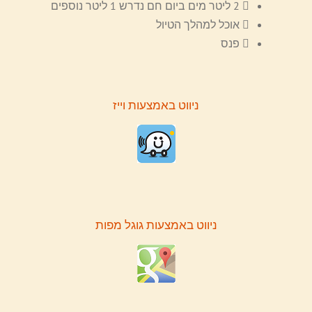
2 ליטר מים ביום חם נדרש 1 ליטר נוספים
אוכל למהלך הטיול
פנס
ניווט באמצעות וייז
ניווט באמצעות גוגל מפות