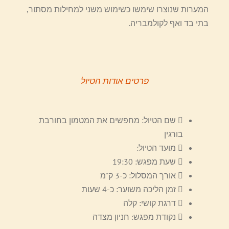
המערות שנוצרו שימשו כשימוש משני למחילות מסתור,
בתי בד ואף לקולמבריה.
פרטים אודות הטיול
שם הטיול: מחפשים את המטמון בחורבת
בורגין
מועד הטיול:
שעת מפגש: 19:30
אורך המסלול: כ-3 ק"מ
זמן הליכה משוער: כ-4 שעות
דרגת קושי: קלה
נקודת מפגש: חניון מצדה