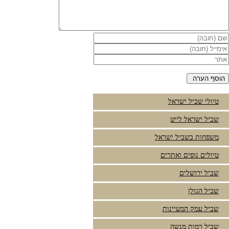
טיולי שביל ישראל
שביל ישראל לייט
משפחות בשביל ישראל
טיולים נופים ואתרים
שביל ירושלים
שביל הגולן
שביל עמק המעיינות
שביל רמות מנשה