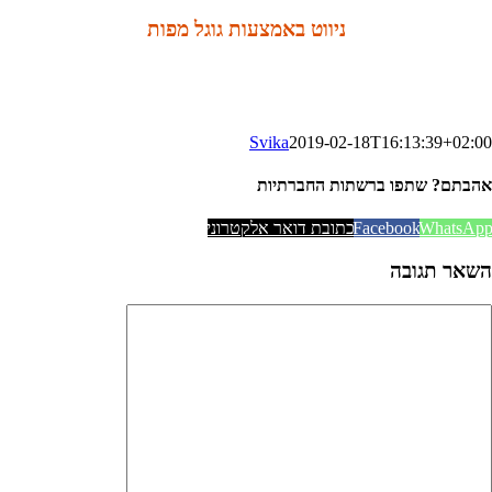
ניווט באמצעות גוגל מפות
Svika
2019-02-18T16:13:39+02:00
אהבתם? שתפו ברשתות החברתיות
WhatsAp
Facebook
כתובת דואר אלקטרוני
השאר תגובה