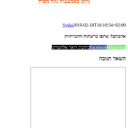
ניווט באמצעות גוגל מפות
Svika
2019-02-18T16:10:54+02:00
אהבתם? שתפו ברשתות החברתיות
WhatsApp
Facebook
כתובת דואר אלקטרוני
השאר תגובה