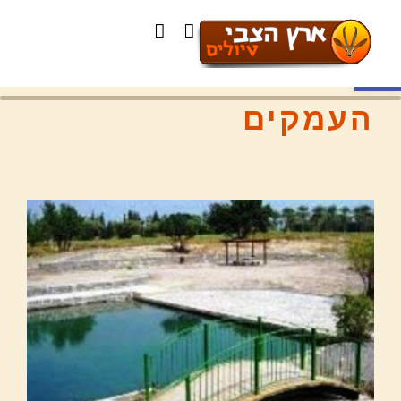
פתח סרגל נגישות
העמקים