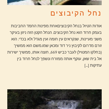
נחל הקיבוצים
אודות הטיול בנחל הקיבוציםאחת מפינות החמד החביבות
בעמק חרוד הוא נחל הקיבוצים. הנחל הקטן הזה ניזון בעיקר
משני מעיינות, שנקראים עין חומה ועין מגדל ולא בכדי. הוא
זורם מדרום לקיבוץ ניר דוד ומכאן שמו.משם הוא ממשיך
(בחלקו המטויל) לעבר כביש 669, חוצה אותו, ממשיך ישירות
אל בית שאן, עוקף אותה ממזרח ונשפך לנחל חרוד בין
עתיקות
[...]