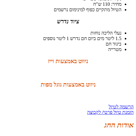
מחיר: 110 ש"ח
הטיול מתקיים כפוף למינימום נרשמים
ציוד נדרש
נעלי הליכה נוחות
1.5 ליטר מים ביום חם נדרש 1 ליטר נוספים
ביגוד חם
מטרייה
ניווט באמצעות וייז
ניווט באמצעות גוגל מפות
הרשמה לטיול
הזמנת טיול פרטי/ לקבוצה
אודות החג