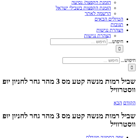
הזמנת הקפצה/ נסיעה
הזמנת הקפצות בשבילי ישראל
הרשמה לאתר
הטיולים הבאים
תגובות
הצהרת נגישות
הצהרת נגישות
חיפוש...
חיפוש...
שביל רמות מנשה קטע מס 3 מהר גחר לחניון יופ
ווסטרוויל
הקודם
הבא
שביל רמות מנשה קטע מס 3 מהר גחר לחניון יופ
ווסטרוויל
צפה בתמונה מוגדלת