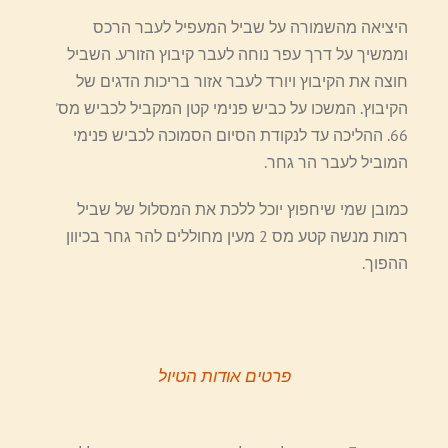
היציאה מהשמורה על שביל המעפיל לעבר הרכס
וממשיך על דרך עפר נוחה לעבר קיבוץ הזורע. השביל
חוצה את הקיבוץ ויורד לעבר אזור בריכות הדגים של
הקיבוץ. המשכו על כביש פנימי קטן המקביל לכביש מס'
66. ההליכה עד לנקודת הסיום הסמוכה לכביש פנימי
המוביל לעבר הר גחר.
כמובן שמי שיחפוץ יוכל ללכת את המסלול של שביל
רמות מנשה קטע מס 2 מעין מחוללים להר גחר בכיוון
ההפוך.
פרטים אודות הטיול