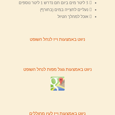
3 ליטר מים ביום חם נדרש 1 ליטר נוספים
נעליים לחצייה במים (בחורף)
אוכל למהלך הטיול
ניווט באמצעות וייז לנחל השופט
ניווט באמצעות גוגל מפות לנחל השופט
ניווט באמצעות וייז לעין מחוללים