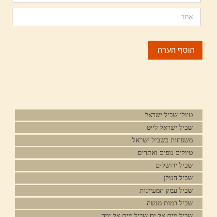
טיולי שביל ישראל
שביל ישראל לייט
משפחות בשביל ישראל
טיולים נופים ואתרים
שביל ירושלים
שביל הגולן
שביל עמק המעיינות
שביל רמות מנשה
שביל מים אל ים שביל מים אל ימה