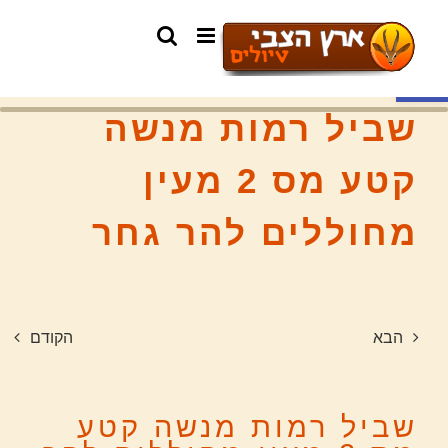
פתח סרגל נגישות
שביל רמות מנשה
קטע מס 2 מעין
מחוללים להר גחר
הבא
הקודם
שביל רמות מנשה קטע