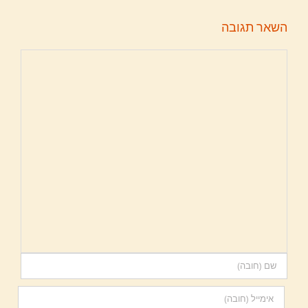
השאר תגובה