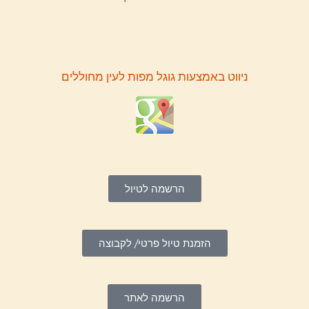
ניווט באמצעות גוגל מפות לעין מחוללים
הרשמה לטיול
הזמנת טיול פרטי/ לקבוצה
הרשמה לאתר