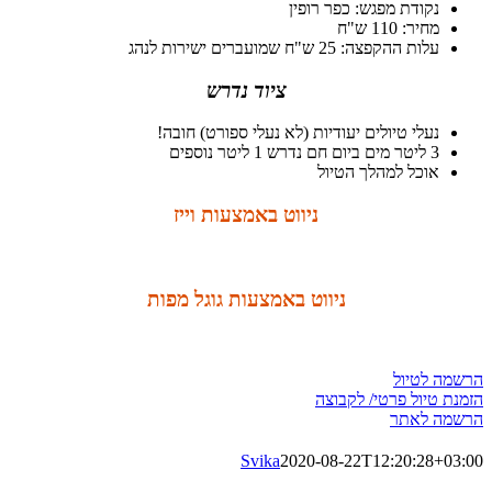
נקודת מפגש: כפר רופין
מחיר: 110 ש"ח
עלות ההקפצה: 25 ש"ח שמועברים ישירות לנהג
ציוד נדרש
נעלי טיולים יעודיות (לא נעלי ספורט) חובה!
3 ליטר מים ביום חם נדרש 1 ליטר נוספים
אוכל למהלך הטיול
ניווט באמצעות וייז
ניווט באמצעות גוגל מפות
הרשמה לטיול
הזמנת טיול פרטי/ לקבוצה
הרשמה לאתר
Svika
2020-08-22T12:20:28+03:00