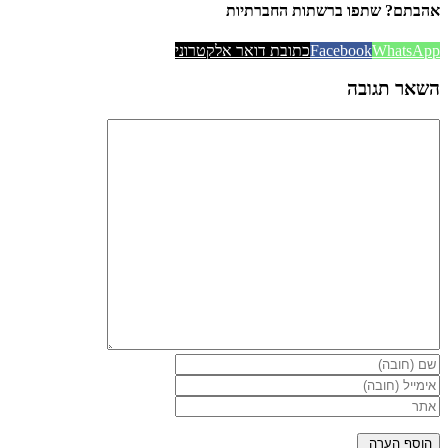
אהבתם? שתפו ברשתות החברתיות
WhatsApp
Facebook
כתובת דואר אלקטרוני
השאר תגובה