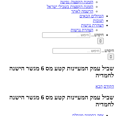
הזמנת הקפצה/ נסיעה
הזמנת הקפצות בשבילי ישראל
הרשמה לאתר
הטיולים הבאים
תגובות
הצהרת נגישות
הצהרת נגישות
חיפוש...
חיפוש...
שביל עמק המעיינות קטע מס 6 מגשר הישנה
לחמדיה
הקודם
הבא
שביל עמק המעיינות קטע מס 6 מגשר הישנה
לחמדיה
צפה בתמונה מוגדלת