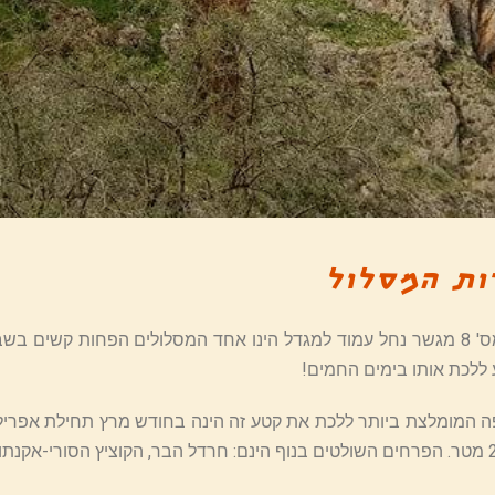
ות המסלול
קטע מס' 8 מגשר נחל עמוד למגדל הינו אחד המסלולים הפחות קשים 
ללכת אותו בימים החמים!
 המומלצת ביותר ללכת את קטע זה הינה בחודש מרץ תחילת אפריל.