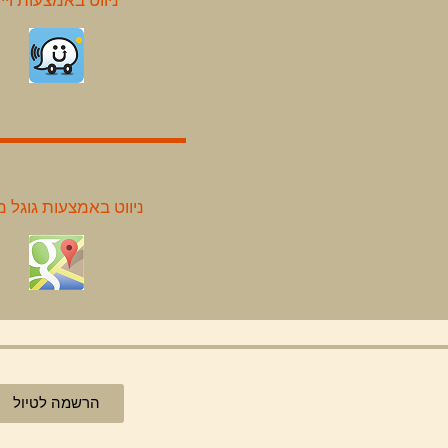
ניווט באמצעות גוגל 
הרשמה לטיול