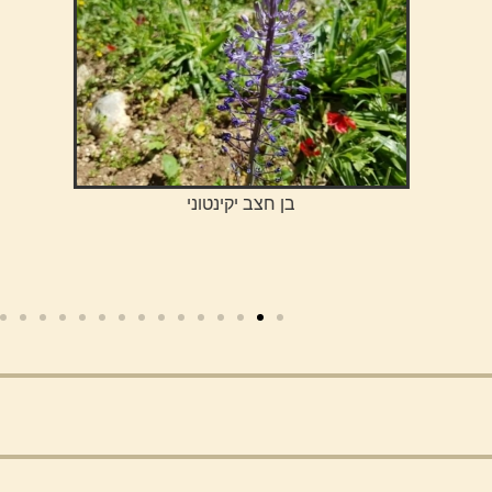
בן חצב יקינטוני