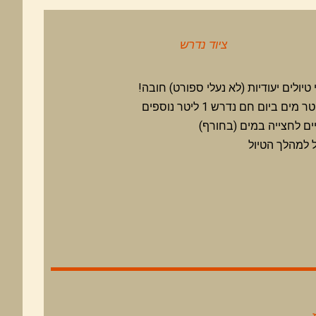
ציוד נדרש
 טיולים יעודיות (לא נעלי ספורט) חובה!
ים לחצייה במים (בחורף)
 למהלך הטיול