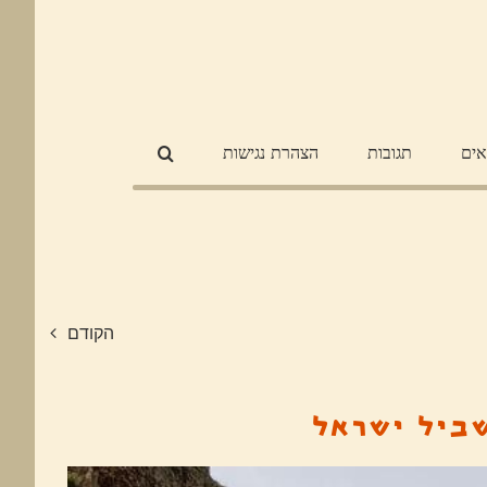
אים
תגובות
הצהרת נגישות
הקודם