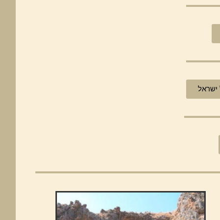
 ישראל