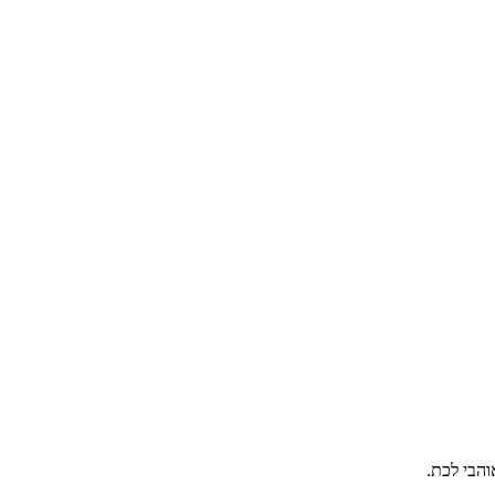
והבי לכת.