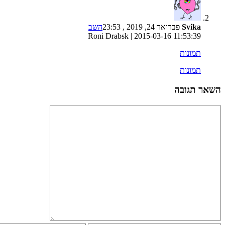
Svika
פברואר 24, 2019 , 23:53
השב
Roni Drabsk
|
2015-03-16 11:53:39
תמונות
תמונות
השאר תגובה