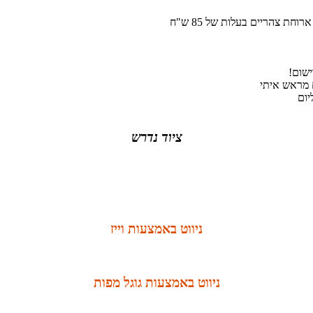
שום!
 מראש איתי
ציוד נדרש
ניווט באמצעות וייז
ניווט באמצעות גוגל מפות