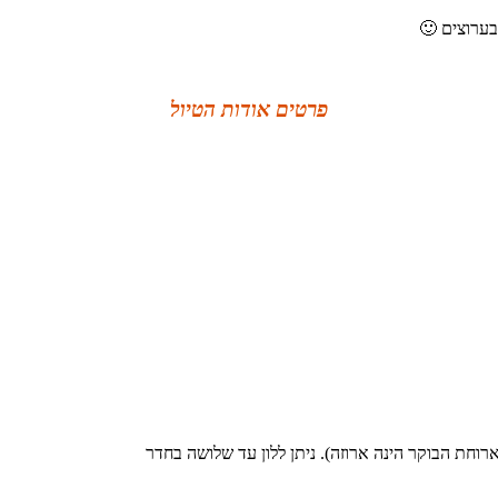
פרטים אודות הטיול