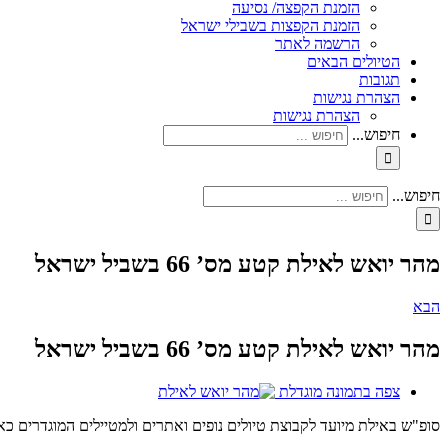
הזמנת הקפצה/ נסיעה
הזמנת הקפצות בשבילי ישראל
הרשמה לאתר
הטיולים הבאים
תגובות
הצהרת נגישות
הצהרת נגישות
חיפוש...
חיפוש...
מהר יואש לאילת קטע מס’ 66 בשביל ישראל
הבא
מהר יואש לאילת קטע מס’ 66 בשביל ישראל
צפה בתמונה מוגדלת
סופ"ש באילת מיועד לקבוצת טיולים נופים ואתרים ולמטיילים המוגדרים כא