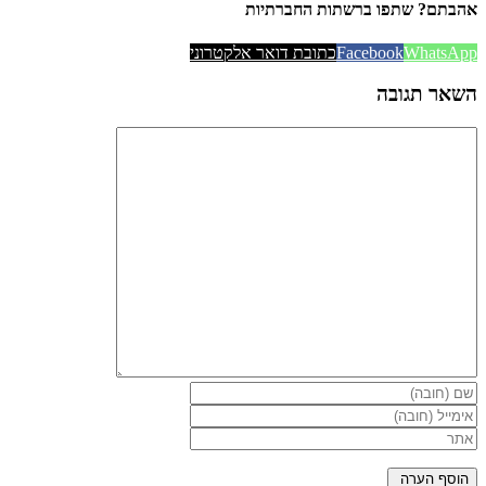
אהבתם? שתפו ברשתות החברתיות
WhatsApp
Facebook
כתובת דואר אלקטרוני
השאר תגובה