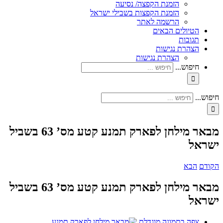
הזמנת הקפצה/ נסיעה
הזמנת הקפצות בשבילי ישראל
הרשמה לאתר
הטיולים הבאים
תגובות
הצהרת נגישות
הצהרת נגישות
חיפוש...
חיפוש...
מבאר מילחן לפארק תמנע קטע מס’ 63 בשביל
ישראל
הקודם
הבא
מבאר מילחן לפארק תמנע קטע מס’ 63 בשביל
ישראל
צפה בתמונה מוגדלת