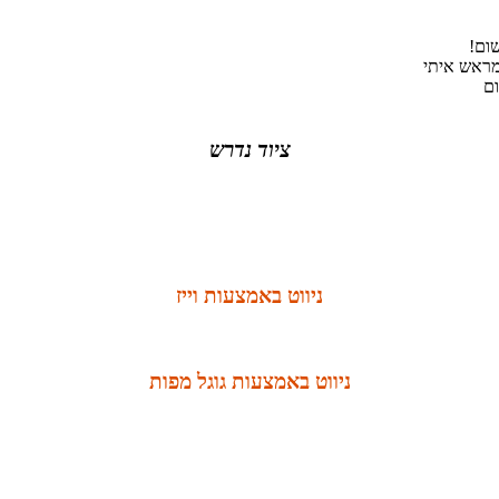
ום!
מראש איתי
ציוד נדרש
ניווט באמצעות וייז
ניווט באמצעות גוגל מפות