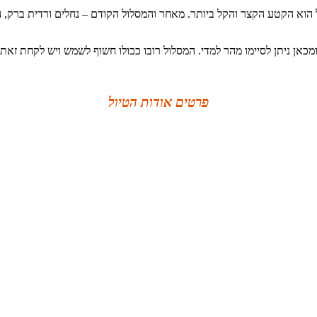
 זה בשביל ישראל הוא הקטע הקצר והקל ביותר. מאחר והמסלול הקודם – נחלים ורדית
מכאן ניתן לסיימו מהר למדי. המסלול רובו ככולו חשוף לשמש ויש לקחת זאת 
פרטים אודות הטיול