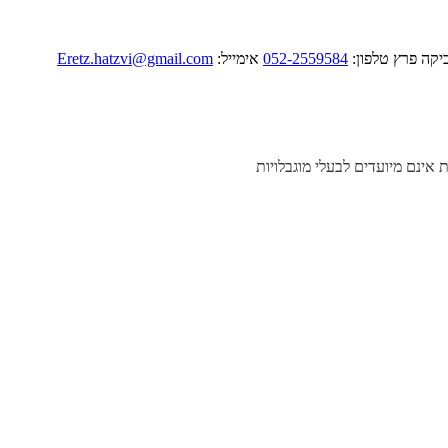
052-2559584
אימייל:
Eretz.hatzvi@gmail.com
ת אינם מיועדים לבעלי מוגבלויות