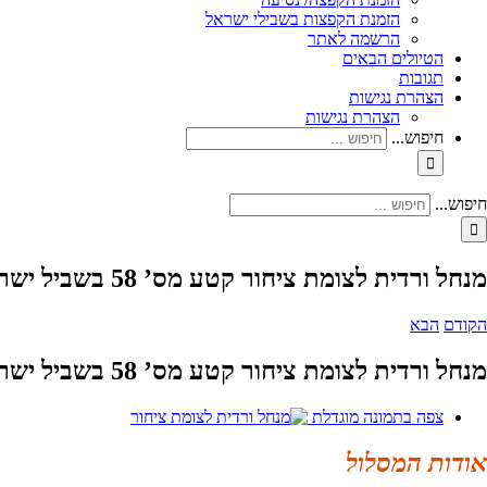
הזמנת הקפצות בשבילי ישראל
הרשמה לאתר
הטיולים הבאים
תגובות
הצהרת נגישות
הצהרת נגישות
חיפוש...
חיפוש...
מנחל ורדית לצומת ציחור קטע מס’ 58 בשביל ישראל
הקודם
הבא
מנחל ורדית לצומת ציחור קטע מס’ 58 בשביל ישראל
צפה בתמונה מוגדלת
אודות המסלול