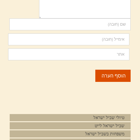
טיולי שביל ישראל
שביל ישראל לייט
משפחות בשביל ישראל