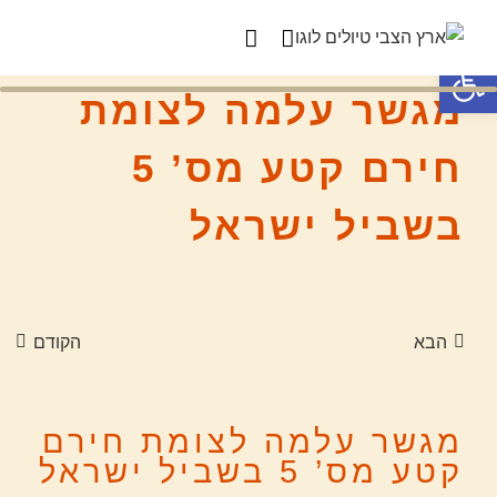
פתח סרגל נגישות
מגשר עלמה לצומת
חירם קטע מס’ 5
בשביל ישראל
הבא
הקודם
מגשר עלמה לצומת חירם
קטע מס’ 5 בשביל ישראל