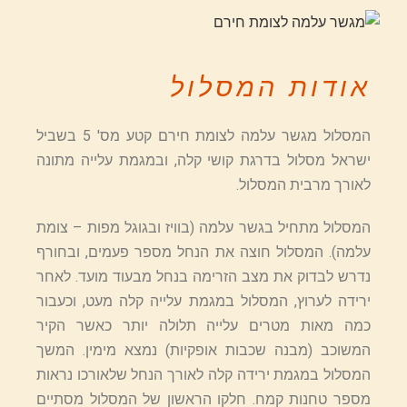
אודות המסלול
המסלול מגשר עלמה לצומת חירם קטע מס' 5 בשביל
ישראל מסלול בדרגת קושי קלה, ובמגמת עלייה מתונה
לאורך מרבית המסלול.
המסלול מתחיל בגשר עלמה (בוויז ובגוגל מפות – צומת
עלמה). המסלול חוצה את הנחל מספר פעמים, ובחורף
נדרש לבדוק את מצב הזרימה בנחל מבעוד מועד. לאחר
ירידה לערוץ, המסלול במגמת עלייה קלה מעט, וכעבור
כמה מאות מטרים עלייה תלולה יותר כאשר הקיר
המשוכב (מבנה שכבות אופקיות) נמצא מימין. המשך
המסלול במגמת ירידה קלה לאורך הנחל שלאורכו נראות
מספר טחנות קמח. חלקו הראשון של המסלול מסתיים