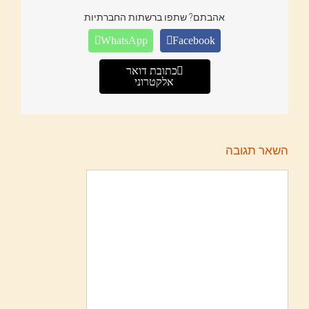
אהבתם? שתפו ברשתות החברתיות
WhatsApp
Facebook
כתובת דואר
אלקטרוני
השאר תגובה