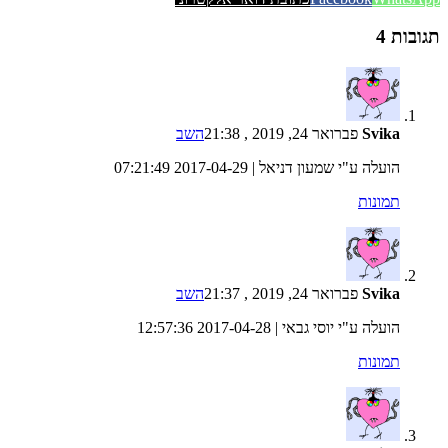
תגובות 4
Svika
פברואר 24, 2019 , 21:38
השב
הועלה ע"י
שמעון דניאל
|
2017-04-29 07:21:49
תמונות
Svika
פברואר 24, 2019 , 21:37
השב
הועלה ע"י
יוסי גבאי
|
2017-04-28 12:57:36
תמונות