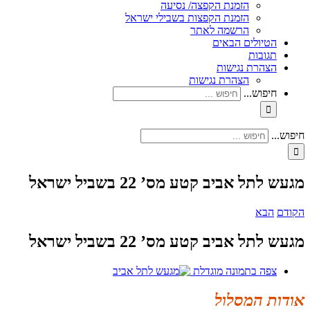
הזמנת הקפצה/ נסיעה
הזמנת הקפצות בשבילי ישראל
הרשמה לאתר
הטיולים הבאים
תגובות
הצהרת נגישות
הצהרת נגישות
חיפוש...
חיפוש...
מגעש לתל אביב קטע מס’ 22 בשביל ישראל
הקודם
הבא
מגעש לתל אביב קטע מס’ 22 בשביל ישראל
צפה בתמונה מוגדלת
אודות המסלול