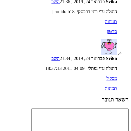
Svika
פברואר 24, 2019 , 21:36
השב
הועלה ע"י רוני דרבסקי
ronidrab18
|
תמונות
סרטון
Svika
פברואר 24, 2019 , 21:34
השב
הועלה ע"י
נפתלי
|
2011-04-09 18:37:13
מסלול
תמונות
השאר תגובה