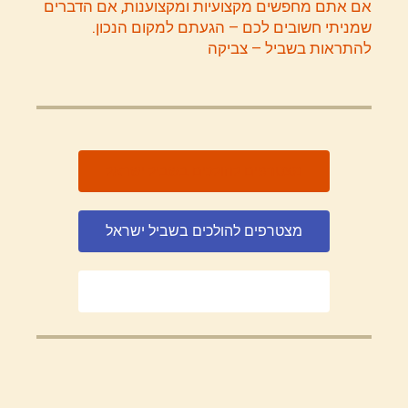
אם אתם מחפשים מקצועיות ומקצוענות, אם הדברים
שמניתי חשובים לכם – הגעתם למקום הנכון.
להתראות בשביל – צביקה
מצטרפים להולכים בשביל ישראל
מצטרפים להולכים בשביל ישראל
מצטרפים להולכים בשביל ישראל