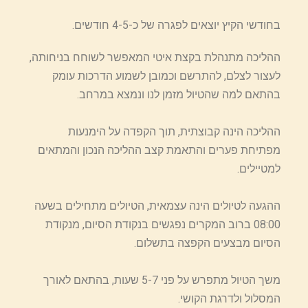
בחודשי הקיץ יוצאים לפגרה של כ-4-5 חודשים.
ההליכה מתנהלת בקצת איטי המאפשר לשוחח בניחותה,
לעצור לצלם, להתרשם וכמובן לשמוע הדרכות עומק
בהתאם למה שהטיול מזמן לנו ונמצא במרחב.
ההליכה הינה קבוצתית, תוך הקפדה על הימנעות
מפתיחת פערים והתאמת קצב ההליכה הנכון והמתאים
למטיילים.
ההגעה לטיולים הינה עצמאית, הטיולים מתחילים בשעה
08:00 ברוב המקרים נפגשים בנקודת הסיום, מנקודת
הסיום מבצעים הקפצה בתשלום.
משך הטיול מתפרש על פני 5-7 שעות, בהתאם לאורך
המסלול ולדרגת הקושי.