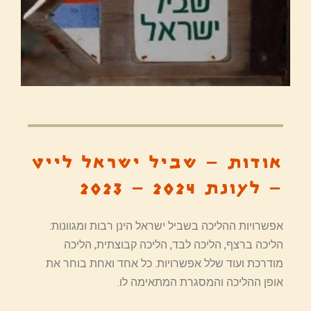
אודות – שביל ישראל לייט
– לעונת 2024 – 2023
אפשרויות ההליכה בשביל ישראל הינן רבות ומגוונות:
הליכה ברצף, הליכה לבד, הליכה קבוצתית, הליכה
מודרכת ועוד שלל אפשרויות. כל אחד ואחת בוחר את
אופן ההליכה והמסגרת המתאימה לו.