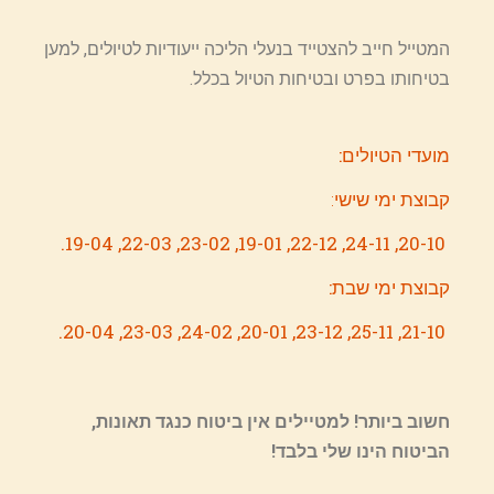
המטייל חייב להצטייד בנעלי הליכה ייעודיות לטיולים, למען
בטיחותו בפרט ובטיחות הטיול בכלל.
מועדי הטיולים:
קבוצת ימי שישי:
20-10, 24-11, 22-12, 19-01, 23-02, 22-03, 19-04.
קבוצת ימי שבת:
21-10, 25-11, 23-12, 20-01, 24-02, 23-03, 20-04.
חשוב ביותר! למטיילים אין ביטוח כנגד תאונות,
הביטוח הינו שלי בלבד!