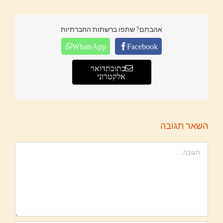
אהבתם? שתפו ברשתות החברתיות
WhatsApp
Facebook
כתובת דואר
אלקטרוני
השאר תגובה