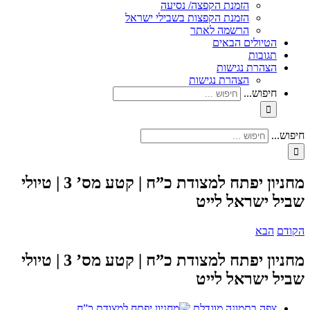
הזמנת הקפצה/ נסיעה
הזמנת הקפצות בשבילי ישראל
הרשמה לאתר
הטיולים הבאים
תגובות
הצהרת נגישות
הצהרת נגישות
חיפוש...
חיפוש...
מחניון יפתח למצודת כ”ח | קטע מס’ 3 | טיולי
שביל ישראל לייט
הקודם
הבא
מחניון יפתח למצודת כ”ח | קטע מס’ 3 | טיולי
שביל ישראל לייט
צפה בתמונה מוגדלת