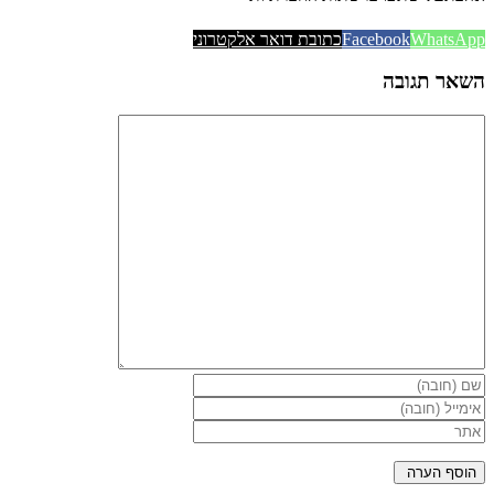
WhatsApp
Facebook
כתובת דואר אלקטרוני
השאר תגובה