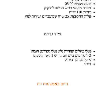
שעת מפגש: 08:00
נקודת מפגש: כביש הגישה לחוקוק
מחיר: 110 ש"ח
עלות ההקפצה: 25 ש"ח שמועברים ישירות לנהג
ציוד נדרש
נעלי טיולים יעודיות (לא נעלי ספורט) חובה!
2 ליטר מים ביום חם נדרש 1 ליטר נוספים
אוכל למהלך הטיול
כובע
ניווט באמצעות וייז