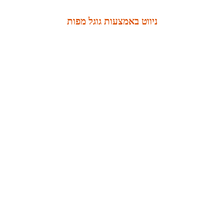
ניווט באמצעות גוגל מפות