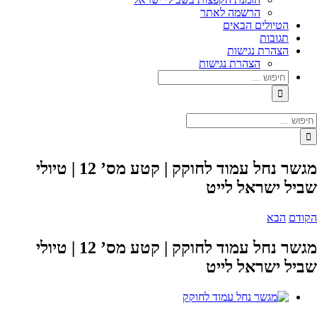
הרשמה לאתר
הטיולים הבאים
תגובות
הצהרת נגישות
הצהרת נגישות
מגשר נחל עמוד לחוקק | קטע מס’ 12 | טיולי
שביל ישראל לייט
הקודם
הבא
מגשר נחל עמוד לחוקק | קטע מס’ 12 | טיולי
שביל ישראל לייט