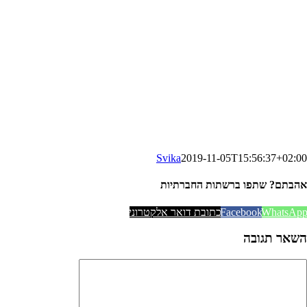
Svika
2019-11-05T15:56:37+02:00
אהבתם? שתפו ברשתות החברתיות
WhatsAp
Facebook
כתובת דואר אלקטרוני
השאר תגובה