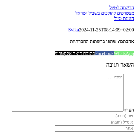
הרשמה לטיול
מצטרפים להולכים בשביל ישראל
הזמנת טיול
Svika
2024-11-25T08:14:09+02:00
אהבתם? שתפו ברשתות החברתיות
WhatsApp
Facebook
כתובת דואר אלקטרוני
השאר תגובה
הערה