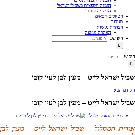
הזמנת הקפצות בשבילי ישראל
הרשמה לאתר
הטיולים הבאים
תגובות
הצהרת נגישות
הצהרת נגישות
חיפוש...
חיפוש...
שביל ישראל לייט – מעין לבן לעין קובי
הקודם
הבא
שביל ישראל לייט – מעין לבן לעין קובי
צפה בתמונה מוגדלת
אודות המסלול – שביל ישראל לייט – מעין לבן