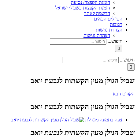
הזמנת הקפצה/ נסיעה
הזמנת הקפצות בשבילי ישראל
הרשמה לאתר
הטיולים הבאים
תגובות
הצהרת נגישות
הצהרת נגישות
חיפוש...
חיפוש...
שביל הגולן מעין הקשתות לגבעת יואב
הקודם
הבא
שביל הגולן מעין הקשתות לגבעת יואב
צפה בתמונה מוגדלת
שביל הגולן מעין הקשתות לגבעת יואב