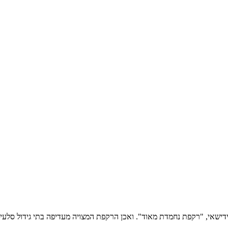
ישאי, "רקפת נחמדת מאוד". ואכן הרקפת המצויה מעדיפה בתי גידול סלעיי