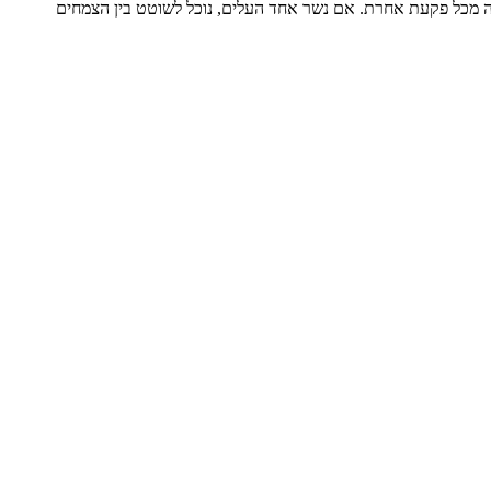
ה מכל פקעת אחרת. אם נשר אחד העלים, נוכל לשוטט בין הצמחים