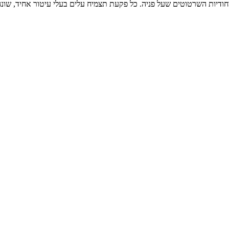
ודיות השרטוטים שעל פניה. כל פקעת תצמיח עלים בעלי עיטור אחיד, שונ