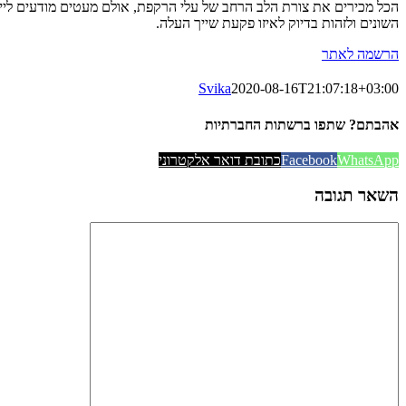
הכל מכירים את צורת הלב הרחב של עלי הרקפת, אולם מעטים מודעים לייח
השונים ולזהות בדיוק לאיזו פקעת שייך העלה.
הרשמה לאתר
Svika
2020-08-16T21:07:18+03:00
אהבתם? שתפו ברשתות החברתיות
WhatsApp
Facebook
כתובת דואר אלקטרוני
השאר תגובה