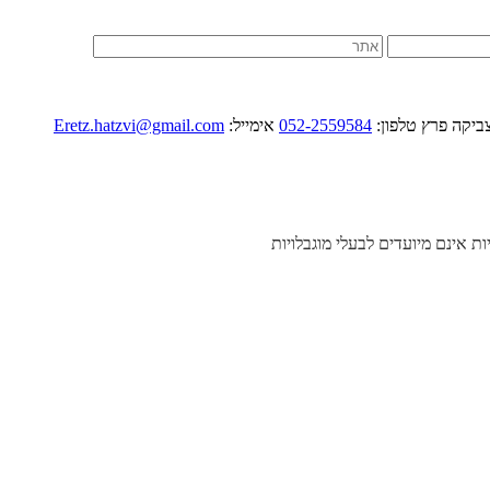
052-2559584
אימייל:
Eretz.hatzvi@gmail.com
יות אינם מיועדים לבעלי מוגבלויות