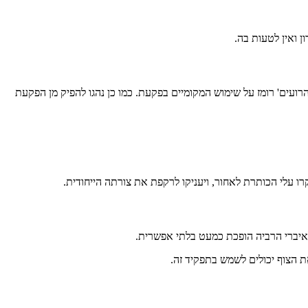
 ואין לטעות בה.
עים' רומז על שימוש המקומיים בפקעת. כמו כן נהגו להפיק מן הפקעת
ו עלי הכותרת לאחור, ויעניקו לרקפת את צורתה הייחודית.
איברי הרביה הופכת כמעט בלתי אפשרית.
ת הצוף יכולים לשמש בתפקיד זה.