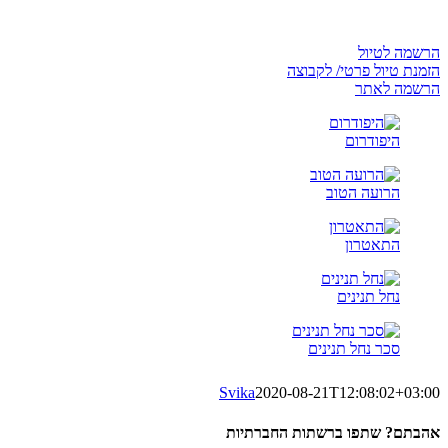
הרשמה לטיול
הזמנת טיול פרטי/ לקבוצה
הרשמה לאתר
היפודרום
הרועה הטוב
התאטרון
נחל תנינים
סכר נחל תנינים
Svika
2020-08-21T12:08:02+03:00
אהבתם? שתפו ברשתות החברתיות