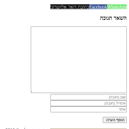
WhatsApp
Facebook
כתובת דואר אלקטרוני
השאר תגובה