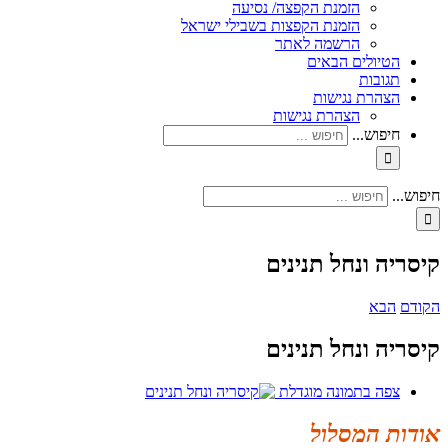
הזמנת הקפצה/ נסיעה
הזמנת הקפצות בשבילי ישראל
הרשמה לאתר
הטיולים הבאים
תגובות
הצהרת נגישות
הצהרת נגישות
חיפוש...
חיפוש...
קיסריה ונחל תנינים
הקודם
הבא
קיסריה ונחל תנינים
צפה בתמונה מוגדלת
אודות המסלול