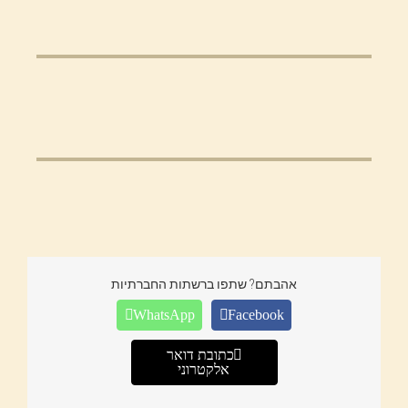
אהבתם? שתפו ברשתות החברתיות
WhatsApp
Facebook
כתובת דואר
אלקטרוני