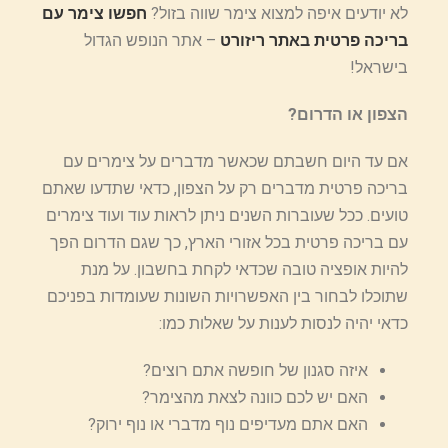
לא יודעים איפה למצוא צימר שווה בזול?
חפשו צימר עם
בריכה פרטית באתר ריזורט
– אתר הנופש הגדול
בישראל!
הצפון או הדרום?
אם עד היום חשבתם שכאשר מדברים על צימרים עם
בריכה פרטית מדברים רק על הצפון, כדאי שתדעו שאתם
טועים. ככל שעוברות השנים ניתן לראות עוד ועוד צימרים
עם בריכה פרטית בכל אזורי הארץ, כך שגם הדרום הפך
להיות אופציה טובה שכדאי לקחת בחשבון. על מנת
שתוכלו לבחור בין האפשרויות השונות שעומדות בפניכם
כדאי יהיה לנסות לענות על שאלות כמו:
איזה סגנון של חופשה אתם רוצים?
האם יש לכם כוונה לצאת מהצימר?
האם אתם מעדיפים נוף מדברי או נוף ירוק?