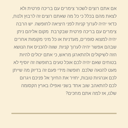
אם אתם רוצים לשכור צימרים עם בריכה פרטית ולא
לצאת מהם בכלל כי כל מה שאתם רוצים זה לרבוץ ולנוח,
כדאי יהיה לערוך קניות לפני היציאה לחופשה. יש הרבה
צימרים עם בריכה פרטית שבקרבת מקום אליהם ניתן
יהיה למצוא סופרים, מעדניות או כל מיני מקומות אחרים
שבהם אפשר יהיה לערוך קניות. שווה להכניס את הנושא
הזה לשיקולים ולהתארגן מראש, כי אתם יכולים להיות
בטוחים שאם יהיה לכם אוכל טעים בחופשה זה יוסיף לא
מעט להנאה שלכם. חופשה מידי פעם זה בדיוק מה שייתן
לכם אנרגיות טובות, יחזיר את החיוך אל פניכם ויגרום
לכם להתאהב שוב אחד בשני ואפילו בארץ הקסומה
שלנו, אז למה אתם מחכים?