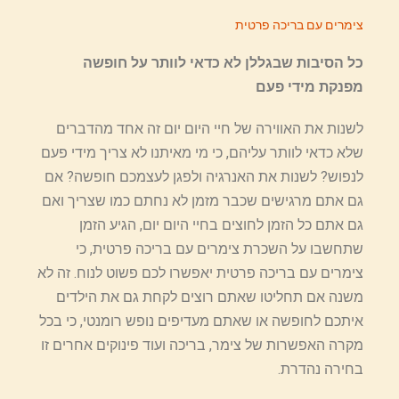
צימרים עם בריכה פרטית
כל הסיבות שבגללן לא כדאי לוותר על חופשה
מפנקת מידי פעם
לשנות את האווירה של חיי היום יום זה אחד מהדברים
שלא כדאי לוותר עליהם, כי מי מאיתנו לא צריך מידי פעם
לנפוש? לשנות את האנרגיה ולפגן לעצמכם חופשה? אם
גם אתם מרגישים שכבר מזמן לא נחתם כמו שצריך ואם
גם אתם כל הזמן לחוצים בחיי היום יום, הגיע הזמן
שתחשבו על השכרת צימרים עם בריכה פרטית, כי
צימרים עם בריכה פרטית יאפשרו לכם פשוט לנוח. זה לא
משנה אם תחליטו שאתם רוצים לקחת גם את הילדים
איתכם לחופשה או שאתם מעדיפים נופש רומנטי, כי בכל
מקרה האפשרות של צימר, בריכה ועוד פינוקים אחרים זו
בחירה נהדרת.