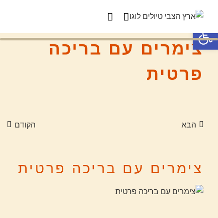
פתח סרגל נגישות
צימרים עם בריכה
פרטית
הבא
הקודם
צימרים עם בריכה פרטית