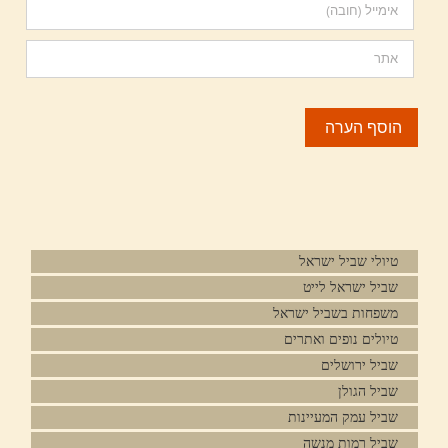
טיולי שביל ישראל
שביל ישראל לייט
משפחות בשביל ישראל
טיולים נופים ואתרים
שביל ירושלים
שביל הגולן
שביל עמק המעיינות
שביל רמות מנשה