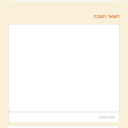
השאר תגובה