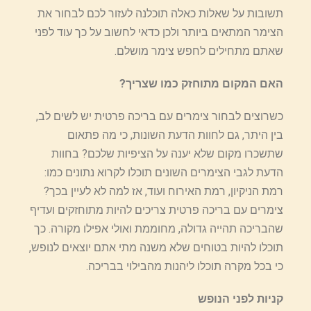
תשובות על שאלות כאלה תוכלנה לעזור לכם לבחור את
הצימר המתאים ביותר ולכן כדאי לחשוב על כך עוד לפני
שאתם מתחילים לחפש צימר מושלם.
האם המקום מתוחזק כמו שצריך?
כשרוצים לבחור צימרים עם בריכה פרטית יש לשים לב,
בין היתר, גם לחוות הדעת השונות, כי מה פתאום
שתשכרו מקום שלא יענה על הציפיות שלכם? בחוות
הדעת לגבי הצימרים השונים תוכלו לקרוא נתונים כמו:
רמת הניקיון, רמת האירוח ועוד, אז למה לא לעיין בכך?
צימרים עם בריכה פרטית צריכים להיות מתוחזקים ועדיף
שהבריכה תהייה גדולה, מחוממת ואולי אפילו מקורה. כך
תוכלו להיות בטוחים שלא משנה מתי אתם יוצאים לנופש,
כי בכל מקרה תוכלו ליהנות מהבילוי בבריכה.
קניות לפני הנופש