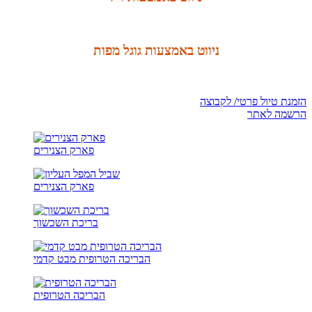
ניווט באמצעות גוגל מפות
הזמנת טיול פרטי/ לקבוצה
הרשמה לאתר
פארק הצנירים
פארק הצנירים
בריכת השכשוך
הבריכה הטרופית מבט קדמי
הבריכה הטרופית