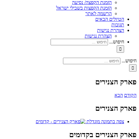
הזמנת הקפצה/ נסיעה
הזמנת הקפצות בשבילי ישראל
הרשמה לאתר
הטיולים הבאים
תגובות
הצהרת נגישות
הצהרת נגישות
חיפוש...
חיפוש...
פארק הצנירים
הקודם
הבא
פארק הצנירים
צפה בתמונה מוגדלת
פארק הצנירים בקדומים