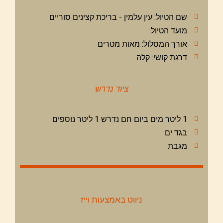
שם הטיול: עין עלמין - בריכת קצינים סוריים
מועד הטיול:
אורך המסלול: מאות מטרים
דרגת קושי: קלה
ציוד נדרש
1 ליטר מים ביום חם נדרש 1 ליטר נוספים
בגד ים
מגבת
ניווט באמצעות וייז