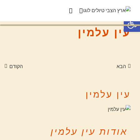
פתח סרגל נגישות
עין עלמין
הבא
הקודם
עין עלמין
אודות עין עלמין