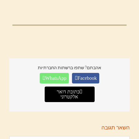
אהבתם? שתפו ברשתות החברתיות
WhatsApp
Facebook
כתובת דואר
אלקטרוני
השאר תגובה