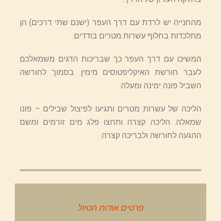
מהחנייה יש לרדת עם דרך העפר (ישנם שתי דרכים) הן
מתלכדות בחלוף עשרות מטרים בודדים.
המשיכו עם דרך העפר כך שבריכות הדגים משמאלכם
לעבר חורשת האיקליפטוסים מימין. בסמוך לחורשה
השביל פונה ימינה ומעלה.
הליכה של עשרות מטרים ותגיעו לפיצול שבילים – פונו
שמאלה. הליכה קצרה ותחצו פלג מים זורמים ומשם
ההגעה לחורשה ולבריכה קצרה.
פרטים אודות הטיול