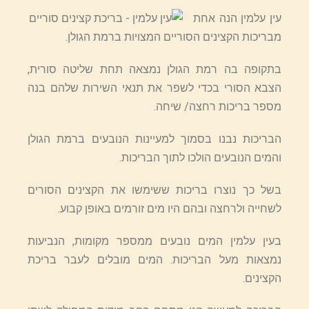
עין עלמין הנה אחת
מבריכות הקצינים הסוריים המצויות ברמת הגולן.
בתקופה בה רמת הגולן נמצאה תחת שליטה סורית,
הצבא הסורי בכדי לשפר את תנאי השירות שלהם בנה
מספר בריכות רחצה/ שיחה.
הבריכות נבנו בסמוך למעיינות הנובעים ברמת הגולן
והמים הנובעים הולכו לתוך הבריכות.
בשל כך נוצרו בריכות ששימשו את הקצינים הסורים
לשחייה ולרחצה ובהם היו מים זורמים באופן קבוע.
בעין עלמין המים נובעים ממספר מקומות, הנביעות
נמצאות מעל הבריכות. המים מובלים לעבר בריכת
הקצינים.