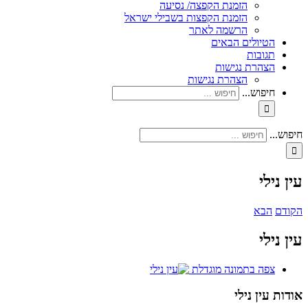
הזמנת הקפצה/ נסיעה
הזמנת הקפצות בשבילי ישראל
הרשמה לאתר
הטיולים הבאים
תגובות
הצהרת נגישות
הצהרת נגישות
חיפוש...
חיפוש...
עין נילי
הקודם
הבא
עין נילי
צפה בתמונה מוגדלת
אודות עין נילי