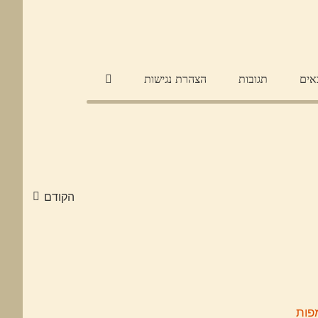
אים
תגובות
הצהרת נגישות
הקודם
מפות