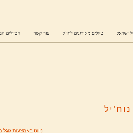
ל ישראל
טיולים מאורגנים לחו"ל
צור קשר
הטיולים הב
נוח'יל
ניווט באמצעות גוגל 