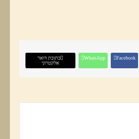
Facebook
WhatsApp
כתובת דואר
אלקטרוני