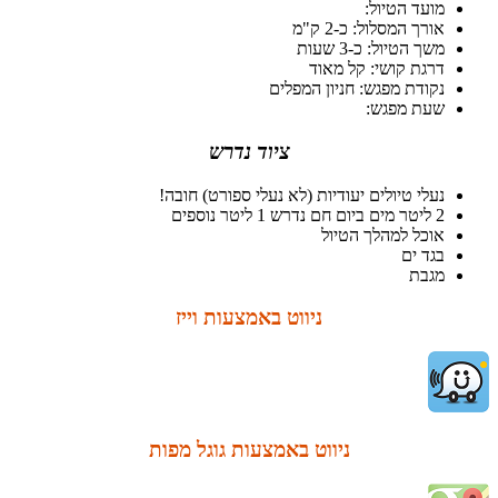
מועד הטיול:
אורך המסלול: כ-2 ק"מ
משך הטיול: כ-3 שעות
דרגת קושי: קל מאוד
נקודת מפגש: חניון המפלים
שעת מפגש:
ציוד נדרש
נעלי טיולים יעודיות (לא נעלי ספורט) חובה!
2 ליטר מים ביום חם נדרש 1 ליטר נוספים
אוכל למהלך הטיול
בגד ים
מגבת
ניווט באמצעות וייז
ניווט באמצעות גוגל מפות