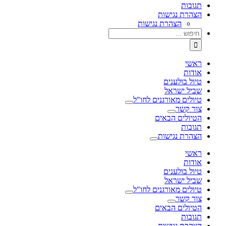
תגובות
הצהרת נגישות
הצהרת נגישות
חיפוש...
ראשי
אודות
טיול בולענים
שביל ישראל
טיולים מאורגנים לחו"ל
צור קשר
הטיולים הבאים
תגובות
הצהרת נגישות
ראשי
אודות
טיול בולענים
שביל ישראל
טיולים מאורגנים לחו"ל
צור קשר
הטיולים הבאים
תגובות
הצהרת נגישות