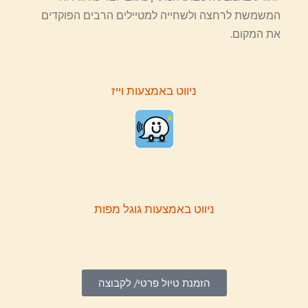
המשמשת לרחצה ולשחייה למטיילים הרבים הפוקדים
את המקום.
ניווט באמצעות וייז
ניווט באמצעות גוגל מפות
הזמנת טיול פרטי/ לקבוצה