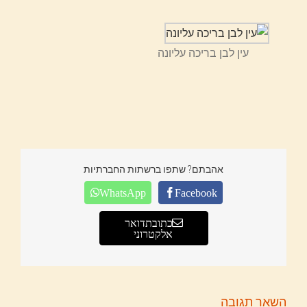
עין לבן בריכה עליונה
אהבתם? שתפו ברשתות החברתיות
WhatsApp
Facebook
כתובת דואר
אלקטרוני
השאר תגובה