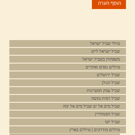
טיולי שביל ישראל
שביל ישראל לייט
משפחות בשביל ישראל
טיולים נופים ואתרים
שביל ירושלים
שביל הגולן
שביל עמק המעיינות
שביל רמות מנשה
שביל מים אל ים שביל מים אל ימה
שביל הסנהדרין
שביל ישו
טיולים מודרכים | טיולים בארץ