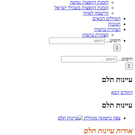
הזמנת הקפצה/ נסיעה
הזמנת הקפצות בשבילי ישראל
הרשמה לאתר
הטיולים הבאים
תגובות
הצהרת נגישות
הצהרת נגישות
חיפוש...
חיפוש...
עיינות תלם
הקודם
הבא
עיינות תלם
צפה בתמונה מוגדלת
אודות עיינות תלם