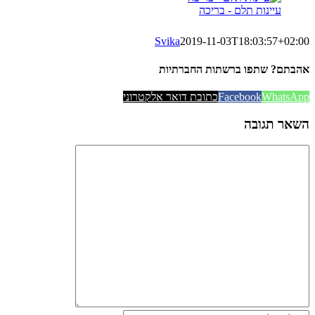
עיינות תלם - בריכה
Svika
2019-11-03T18:03:57+02:00
אהבתם? שתפו ברשתות החברתיות
WhatsApp
Facebook
כתובת דואר אלקטרוני
השאר תגובה