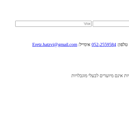
052-2559584
אימייל:
Eretz.hatzvi@gmail.com
יות אינם מיועדים לבעלי מוגבלויות