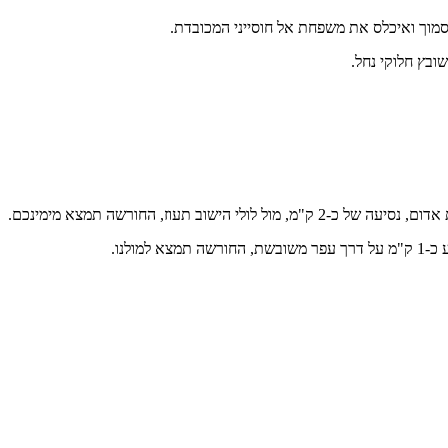
בסמוך ואיכלס את משפחת אל חוסייני המכובדת.
ובץ חלוקי נחל.