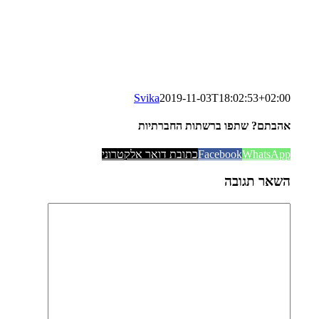
Svika
2019-11-03T18:02:53+02:00
אהבתם? שתפו ברשתות החברתיות
WhatsApp
Facebook
כתובת דואר אלקטרוני
השאר תגובה