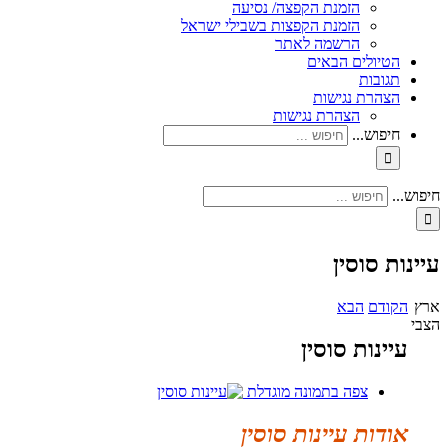
הזמנת הקפצה/ נסיעה
הזמנת הקפצות בשבילי ישראל
הרשמה לאתר
הטיולים הבאים
תגובות
הצהרת נגישות
הצהרת נגישות
חיפוש...
חיפוש...
עיינות סוסין
ארץ
הקודם
הבא
הצבי
עיינות סוסין
צפה בתמונה מוגדלת
אודות עיינות סוסין