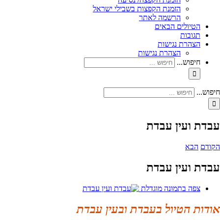
הזמנת הקפצות בשבילי ישראל
הרשמה לאתר
הטיולים הבאים
תגובות
הצהרת נגישות
הצהרת נגישות
חיפוש...
חיפוש...
עבדת ועין עבדת
הקודם
הבא
עבדת ועין עבדת
צפה בתמונה מוגדלת
אודות הטיול בעבדת ובעין עבדת