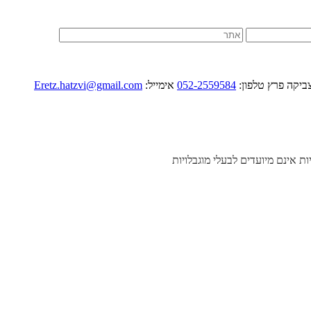
052-2559584
אימייל:
Eretz.hatzvi@gmail.com
יות אינם מיועדים לבעלי מוגבלויות