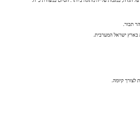
ר תבור.
ת בארץ ישראל המערבית.
 לצורך קיומה.