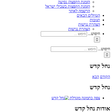
הזמנת הקפצה/ נסיעה
הזמנת הקפצות בשבילי ישראל
הרשמה לאתר
הטיולים הבאים
תגובות
הצהרת נגישות
הצהרת נגישות
חיפוש...
חיפוש...
נחל קדש
הקודם
הבא
נחל קדש
צפה בתמונה מוגדלת
אודות נחל קדש