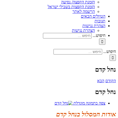
הזמנת הקפצה/ נסיעה
הזמנת הקפצות בשבילי ישראל
הרשמה לאתר
הטיולים הבאים
תגובות
הצהרת נגישות
הצהרת נגישות
חיפוש...
חיפוש...
נחל קדם
הקודם
הבא
נחל קדם
צפה בתמונה מוגדלת
אודות המסלול בנחל קדם