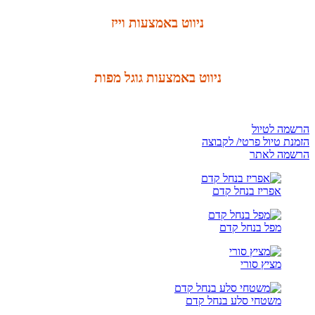
ניווט באמצעות וייז
ניווט באמצעות גוגל מפות
הרשמה לטיול
הזמנת טיול פרטי/ לקבוצה
הרשמה לאתר
אפריז בנחל קדם
מפל בנחל קדם
מציץ סורי
משטחי סלע בנחל קדם