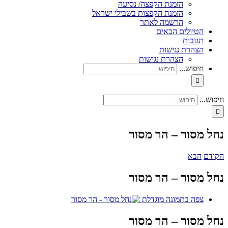
הזמנת הקפצה/ נסיעה
הזמנת הקפצות בשבילי ישראל
הרשמה לאתר
הטיולים הבאים
תגובות
הצהרת נגישות
הצהרת נגישות
חיפוש...
חיפוש...
נחל מסור – הר מסור
הקודם
הבא
נחל מסור – הר מסור
צפה בתמונה מוגדלת
נחל מסור – הר מסור