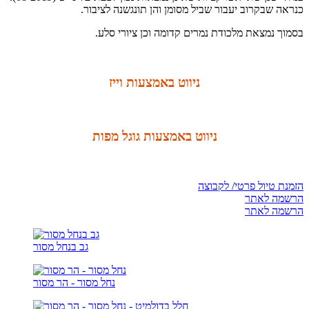
כנראה שבקרוב יעבור שביל מסומן והן תונגשנה לציבור.
בסמוך נמצאת מלכודת נמרים קדומה וכן ציורי סלע.
ניווט באמצעות וייז
ניווט באמצעות גוגל מפות
הזמנת טיול פרטי/ לקבוצה
הרשמה לאתר
הרשמה לאתר
גב בנחל מסור
נחל מסור - הר מסור