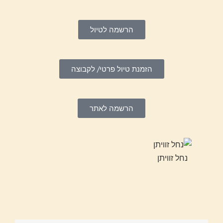
הרשמה לטיול
הזמנת טיול פרטי/ לקבוצה
הרשמה לאתר
נחל זוויתן