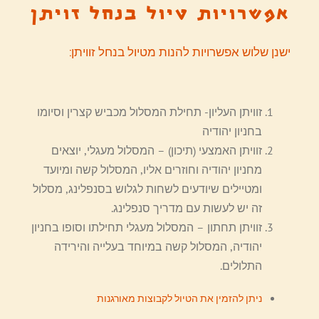
אפשרויות טיול בנחל זויתן
ישנן שלוש אפשרויות להנות מטיול בנחל זוויתן:
זוויתן העליון- תחילת המסלול מכביש קצרין וסיומו
בחניון יהודיה
זוויתן האמצעי (תיכון) – המסלול מעגלי, יוצאים
מחניון יהודיה וחוזרים אליו, המסלול קשה ומיועד
ומטיילים שיודעים לשחות לגלוש בסנפלינג, מסלול
זה יש לעשות עם מדריך סנפלינג.
זוויתן תחתון – המסלול מעגלי תחילתו וסופו בחניון
יהודיה, המסלול קשה במיוחד בעלייה והירידה
התלולים.
ניתן להזמין את הטיול לקבוצות מאורגנות