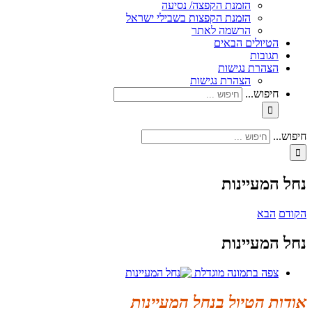
הזמנת הקפצה/ נסיעה
הזמנת הקפצות בשבילי ישראל
הרשמה לאתר
הטיולים הבאים
תגובות
הצהרת נגישות
הצהרת נגישות
חיפוש...
חיפוש...
נחל המעיינות
הקודם
הבא
נחל המעיינות
צפה בתמונה מוגדלת
אודות הטיול בנחל המעיינות