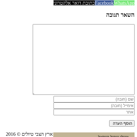
WhatsApp
Facebook
כתובת דואר אלקטרוני
השאר תגובה
ארץ הצבי טיולים © 2016