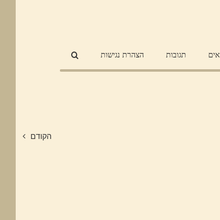
אים
תגובות
הצהרת נגישות
הקודם