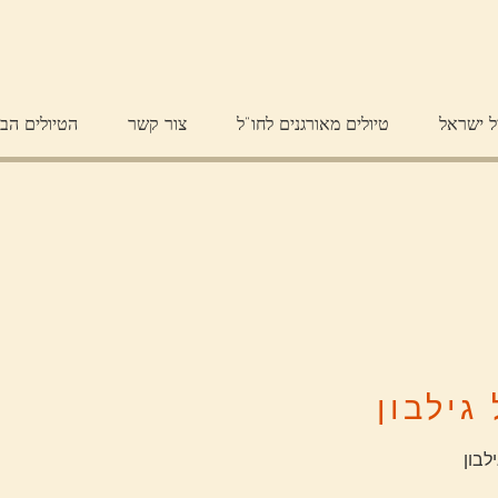
ל ישראל
טיולים מאורגנים לחו"ל
צור קשר
הטיולים הב
גילבון