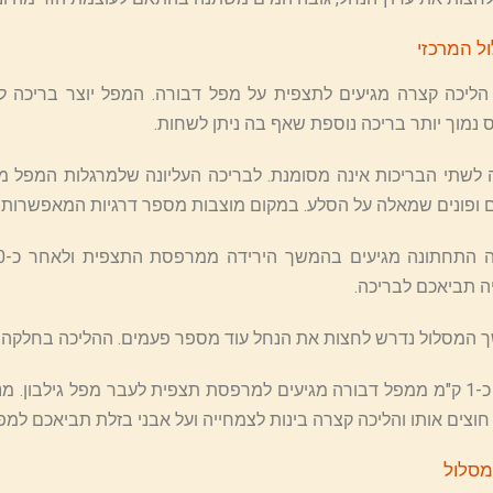
ל המרכזי
ליכה קצרה מגיעים לתצפית על מפל דבורה. המפל יוצר בריכה לא
נמוך יותר בריכה נוספת שאף בה ניתן לשחות.
לשתי הבריכות אינה מסומנת. לבריכה העליונה שלמרגלות המפל
 ופונים שמאלה על הסלע. במקום מוצבות מספר דרגיות המאפשרות י
 תביאכם לבריכה.
המסלול נדרש לחצות את הנחל עוד מספר פעמים. ההליכה בחלקה בינ
לאחר כ-1 ק"מ ממפל דבורה מגיעים למרפסת תצפית לעבר מפל גילבון.
חוצים אותו והליכה קצרה בינות לצמחייה ועל אבני בזלת תביאכם למפ
מסלול