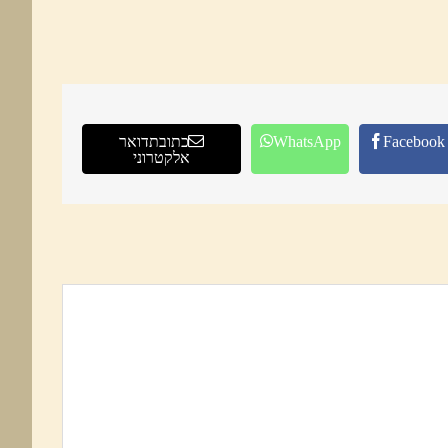
Facebook
WhatsApp
כתובת דואר
אלקטרוני