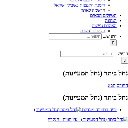
הזמנת הקפצות בשבילי ישראל
הרשמה לאתר
הטיולים הבאים
תגובות
הצהרת נגישות
הצהרת נגישות
חיפוש...
חיפוש...
נחל ביתר (נחל המעיינות)
הקודם
הבא
נחל ביתר (נחל המעיינות)
צפה בתמונה מוגדלת