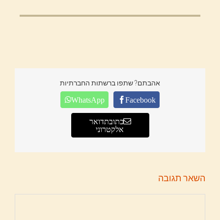
אהבתם? שתפו ברשתות החברתיות
WhatsApp
Facebook
כתובת דואר
אלקטרוני
השאר תגובה