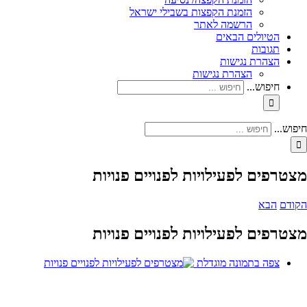
הזמנת הקפצות בשבילי ישראל
הרשמה לאתר
הטיולים הבאים
תגובות
הצהרת נגישות
הצהרת נגישות
חיפוש...
חיפוש...
מצטרפים לפעילויות לפנויים פנויות
הקודם
הבא
מצטרפים לפעילויות לפנויים פנויות
צפה בתמונה מוגדלת