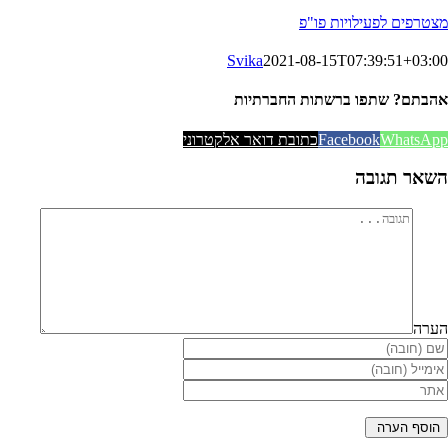
מצטרפים לפעילויות פו"פ
Svika
2021-08-15T07:39:51+03:00
אהבתם? שתפו ברשתות החברתיות
WhatsApp
Facebook
כתובת דואר אלקטרוני
השאר תגובה
הערה