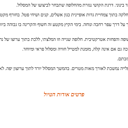
 בינוני. דרגת הקושי נגזרת מהחלופה שתבחר לביצועו של המסלול.
 דרך עפר רחבה ונוחה. בימי הקיץ מקטע זה חשוף והקרינה בו גבוהה ביותר.
פה והפחות אטרקטיבית. חלופה שנייה וזו המלצתי, ללכת בתוך ערוצו של נ
ה גם אם אינה קלה, מזמנת למטייל חוויה ומסלול פראי ומיוחד.
זבתם.
יה נמשכת לאורך מאות מטרים. בהמשך המסלול יורד לתוך ערוצון יפה. לא
פרטים אודות הטיול