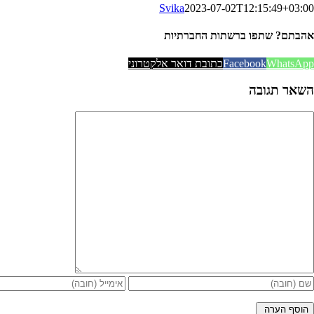
Svika
2023-07-02T12:15:49+03:00
אהבתם? שתפו ברשתות החברתיות
WhatsApp
Facebook
כתובת דואר אלקטרוני
השאר תגובה