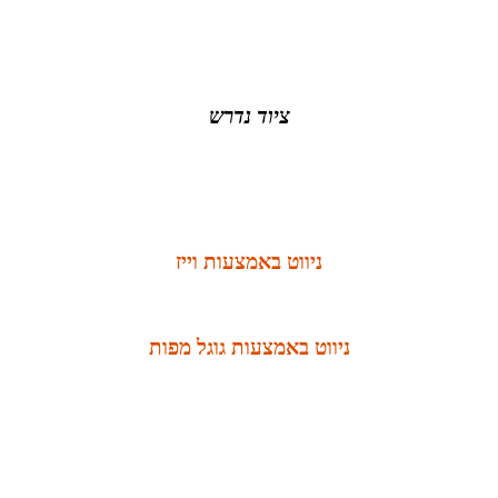
ציוד נדרש
ניווט באמצעות וייז
ניווט באמצעות גוגל מפות