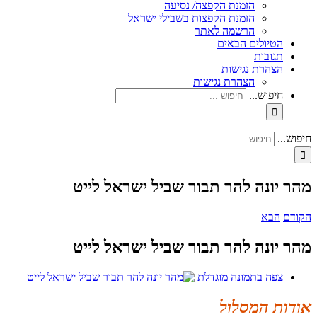
הזמנת הקפצה/ נסיעה
הזמנת הקפצות בשבילי ישראל
הרשמה לאתר
הטיולים הבאים
תגובות
הצהרת נגישות
הצהרת נגישות
חיפוש...
חיפוש...
מהר יונה להר תבור שביל ישראל לייט
הקודם
הבא
מהר יונה להר תבור שביל ישראל לייט
צפה בתמונה מוגדלת
אודות המסלול