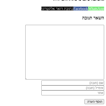
WhatsApp
Facebook
כתובת דואר אלקטרוני
השאר תגובה