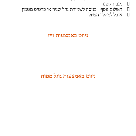
מגבת קטנה
תשלום נוסף - כניסה לשמורת נחל שניר או כרטיס מטמון
אוכל למהלך הטיול
ניווט באמצעות וייז
ניווט באמצעות גוגל מפות