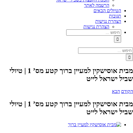
הרשמה לאתר
הטיולים הבאים
תגובות
הצהרת נגישות
הצהרת נגישות
מבית אוסישקין למעיין ברוך קטע מס’ 1 | טיולי
שביל ישראל לייט
הקודם
הבא
מבית אוסישקין למעיין ברוך קטע מס’ 1 | טיולי
שביל ישראל לייט