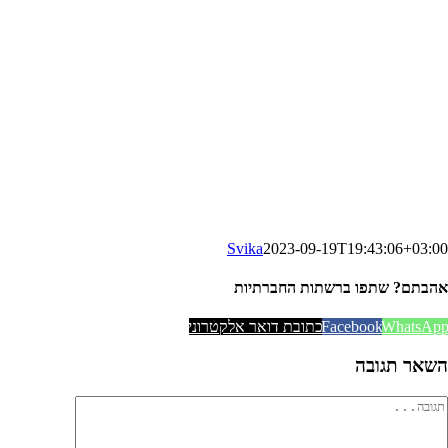
Svika
2023-09-19T19:43:06+03:00
אהבתם? שתפו ברשתות החברתיות
WhatsAp
Facebook
כתובת דואר אלקטרוני
השאר תגובה