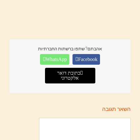
אהבתם? שתפו ברשתות החברתיות
WhatsApp
Facebook
כתובת דואר
אלקטרוני
השאר תגובה